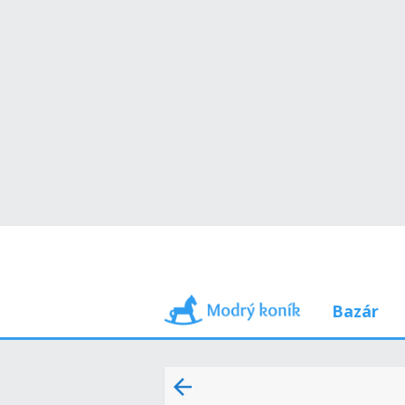
Bazár