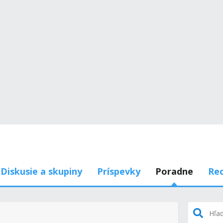
Diskusie a skupiny
Príspevky
Poradne
Rec