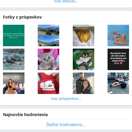
Viac diskusií...
Fotky z príspevkov
Viac príspevkov...
Najnovšie hodnotenia
Ďalšie hodnotenia...