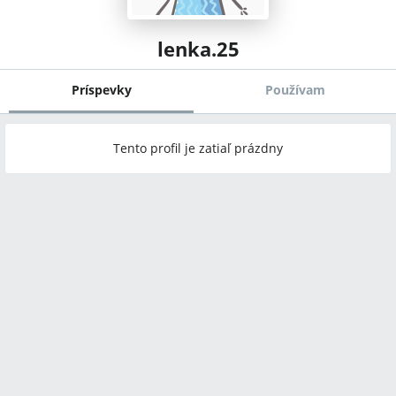
lenka.25
Príspevky
Používam
Tento profil je zatiaľ prázdny