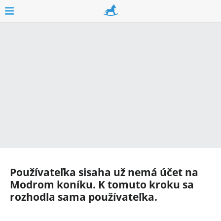
Používateľka
sisaha
už nemá účet na
Modrom koníku. K tomuto kroku sa
rozhodla sama používateľka.