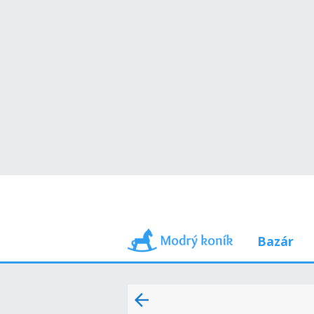
Bazár