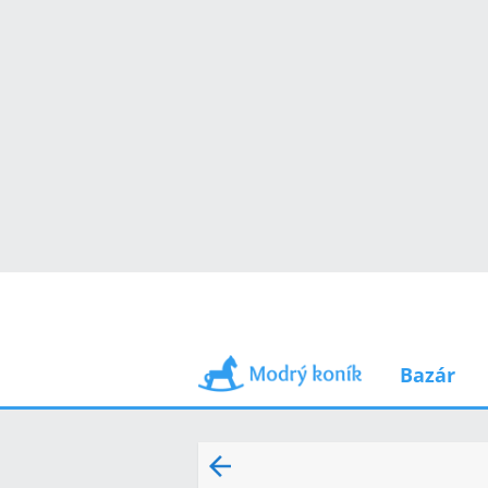
Bazár