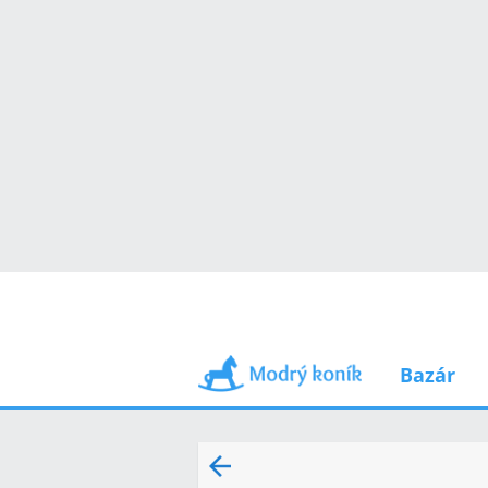
Bazár