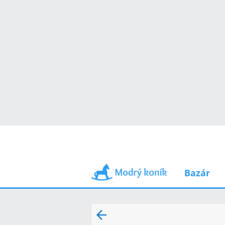
Bazár