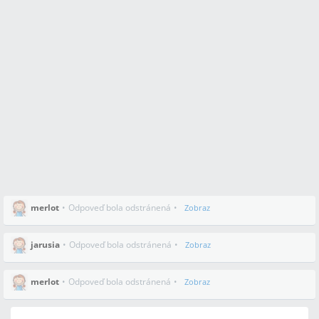
merlot
•
Odpoveď bola odstránená
•
Zobraz
jarusia
•
Odpoveď bola odstránená
•
Zobraz
merlot
•
Odpoveď bola odstránená
•
Zobraz