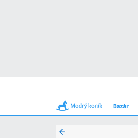
Bazár