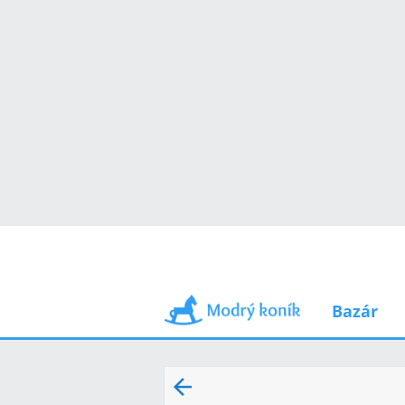
Bazár