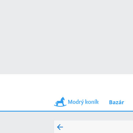
Bazár