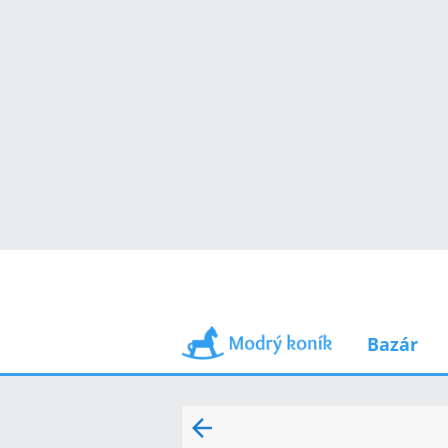
Bazár