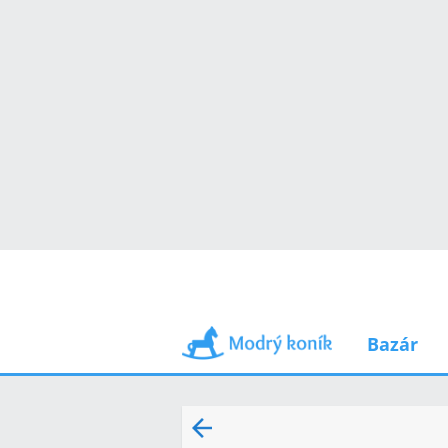
Bazár