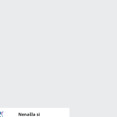
Nenašla si