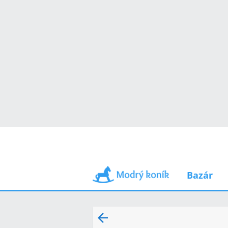
Bazár