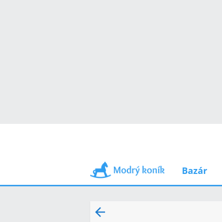
Bazár