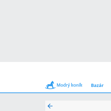
Bazár