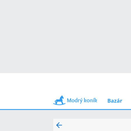
Bazár