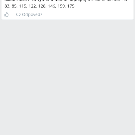
83, 85, 115, 122, 128, 146, 159, 175
Odpovedz