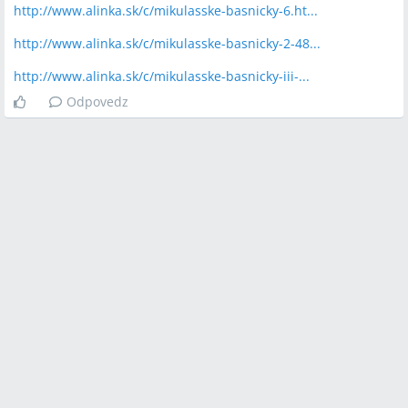
http://www.alinka.sk/c/mikulasske-basnicky-6.ht...
http://www.alinka.sk/c/mikulasske-basnicky-2-48...
http://www.alinka.sk/c/mikulasske-basnicky-iii-...
Odpovedz