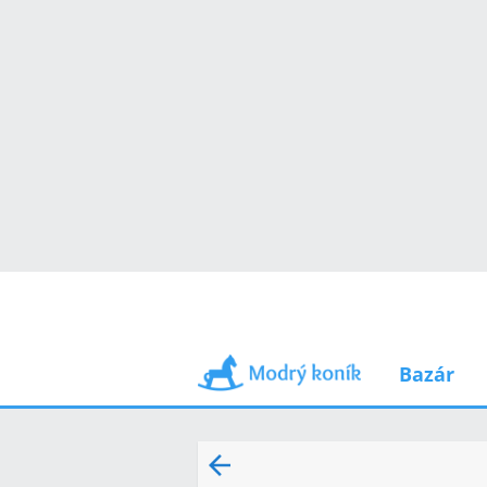
Bazár