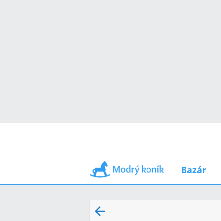
Bazár