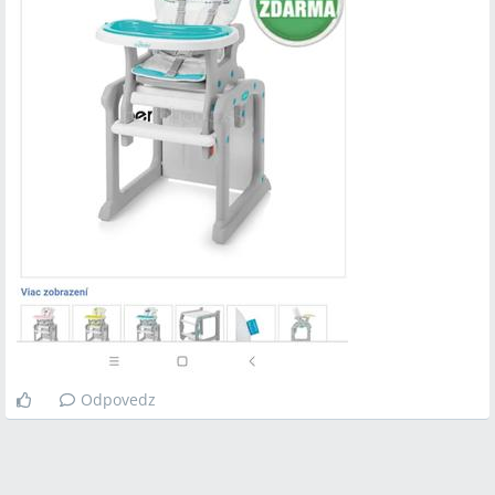
Odpovedz