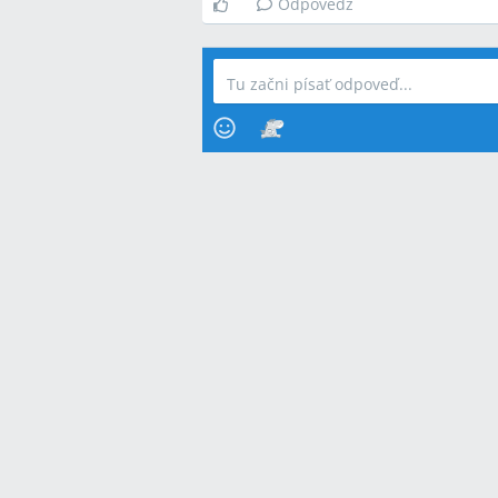
Odpovedz