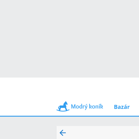
Bazár