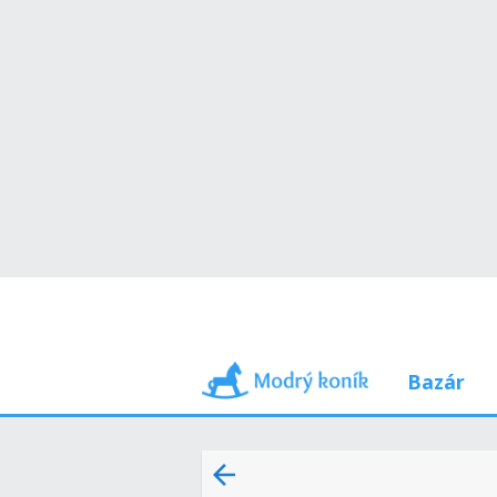
Bazár