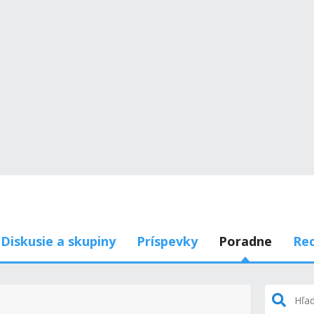
Diskusie a skupiny
Príspevky
Poradne
Rec