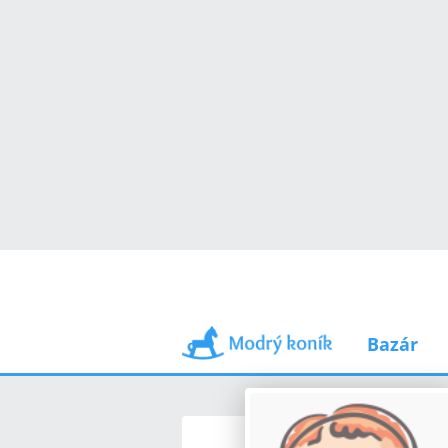
Bazár