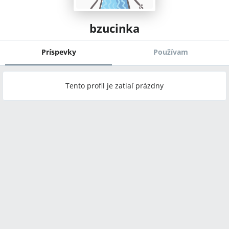
bzucinka
Príspevky
Používam
Tento profil je zatiaľ prázdny