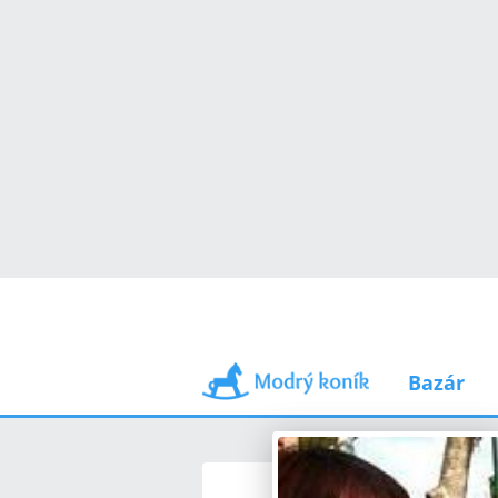
Bazár