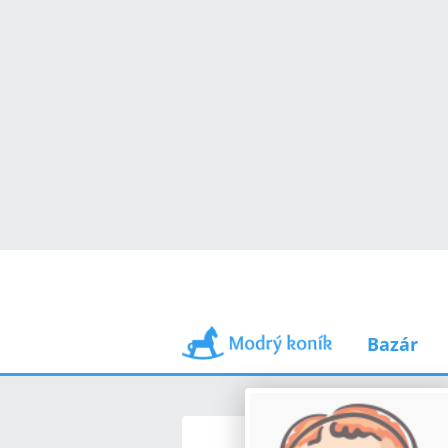
Bazár