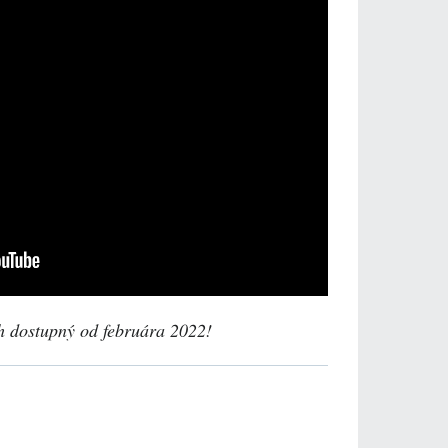
h dostupný od februára 2022!