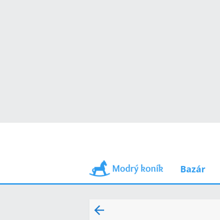
Bazár