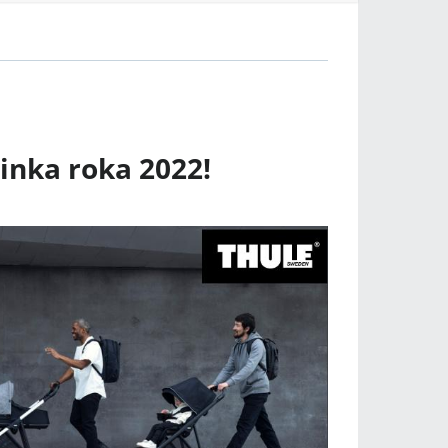
vinka roka 2022!