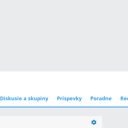
Diskusie a skupiny
Príspevky
Poradne
Re