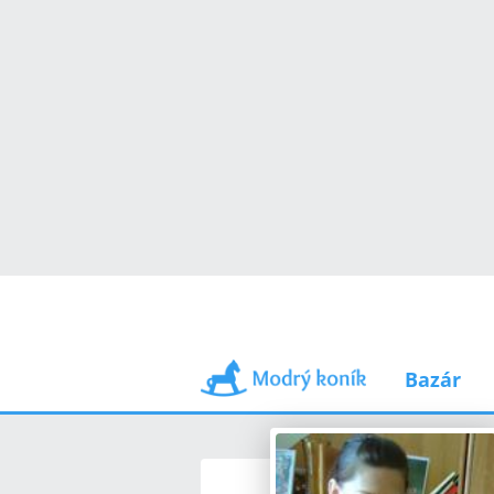
Bazár