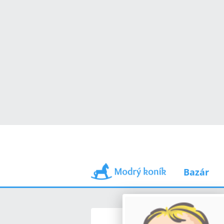
Bazár