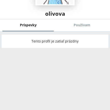
olivova
Príspevky
Používam
Tento profil je zatiaľ prázdny