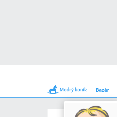
Bazár