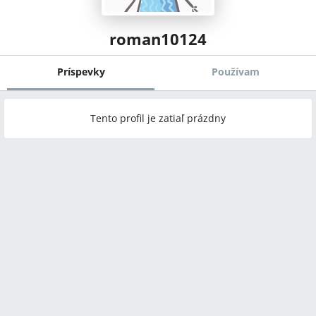
roman10124
Príspevky
Používam
Tento profil je zatiaľ prázdny