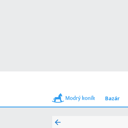
Bazár