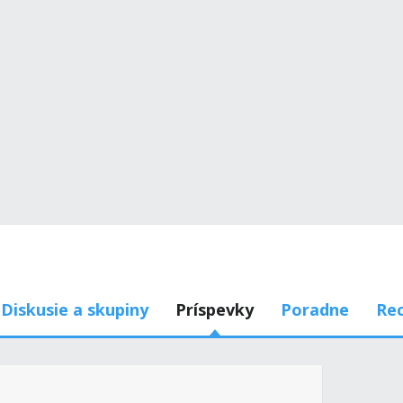
Diskusie a skupiny
Príspevky
Poradne
Rec