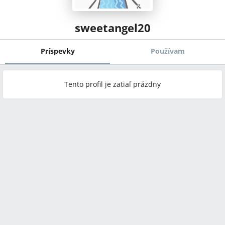
sweetangel20
Príspevky
Používam
Tento profil je zatiaľ prázdny