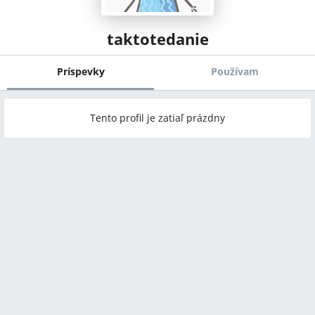
taktotedanie
Príspevky
Používam
Tento profil je zatiaľ prázdny