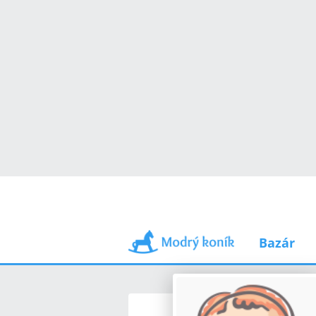
Bazár