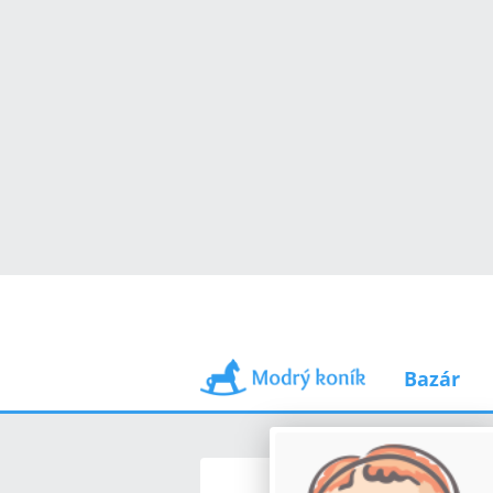
Bazár