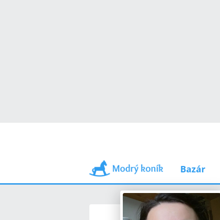
Bazár