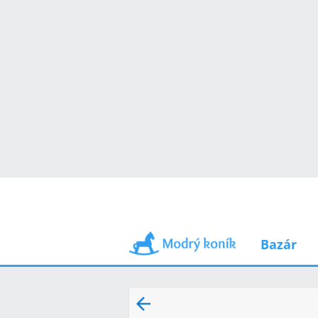
Bazár