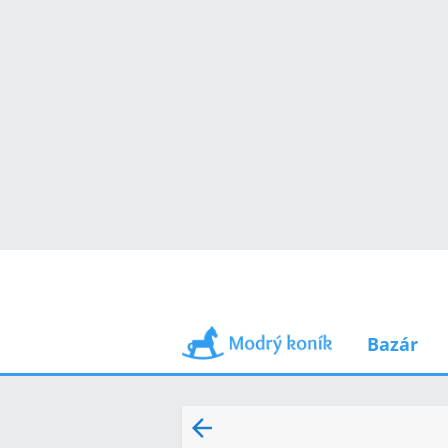
Bazár