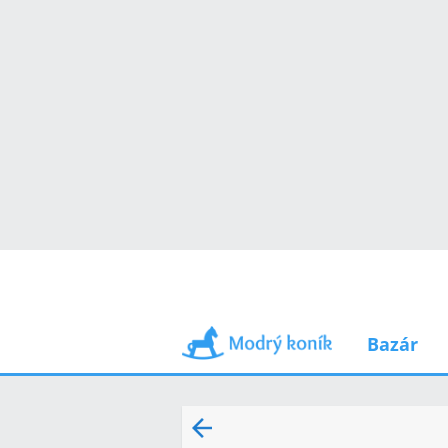
Bazár