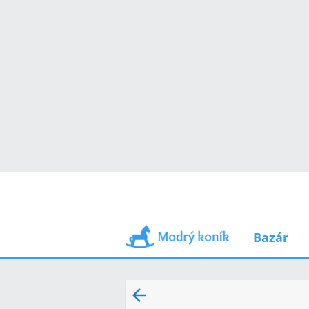
Bazár