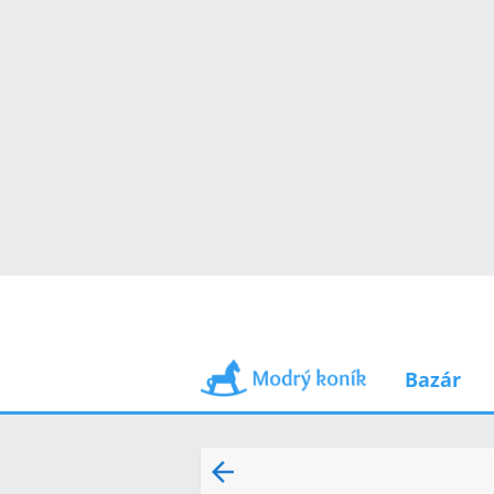
Bazár