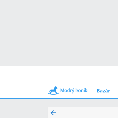
Bazár