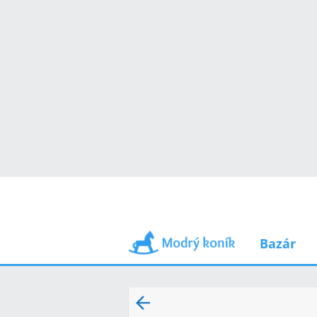
Bazár