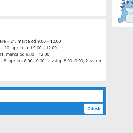
ere – 21. marca od 9.00 – 12.00
– 10. apríla - od 9.00 – 12.00
 21. marca od 9.00 – 12.00
 8. apríla - 8.00-10.00, 1. vstup 8.00 -9.00, 2. vstup
Odošli