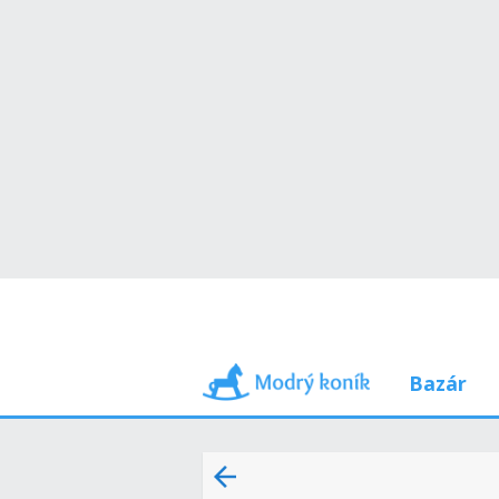
Bazár