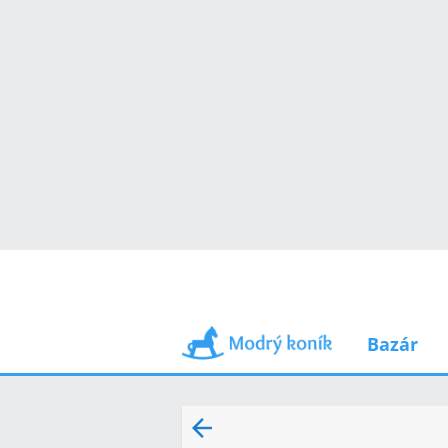
Bazár